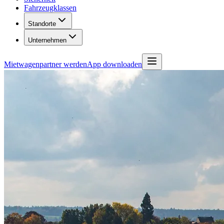
Fahrzeugklassen
Standorte
Unternehmen
Mietwagenpartner werden
App downloaden