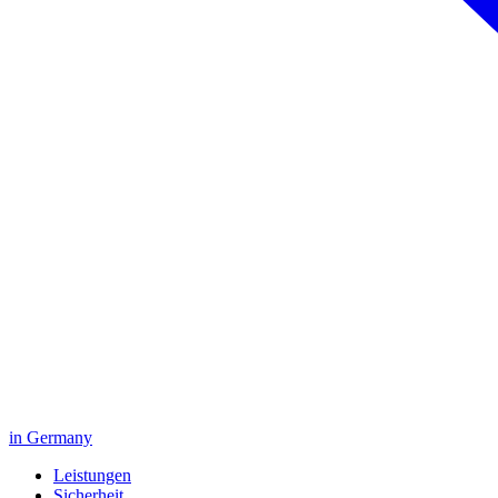
in Germany
Leistungen
Sicherheit