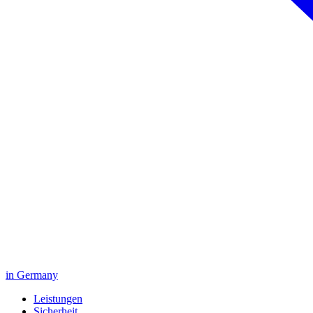
in Germany
Leistungen
Sicherheit