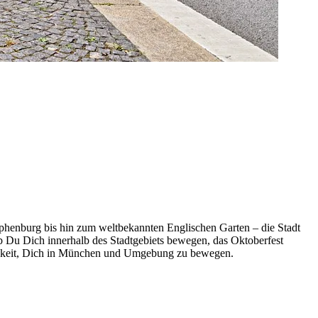
mphenburg bis hin zum weltbekannten Englischen Garten – die Stadt
Ob Du Dich innerhalb des Stadtgebiets bewegen, das Oktoberfest
ichkeit, Dich in München und Umgebung zu bewegen.