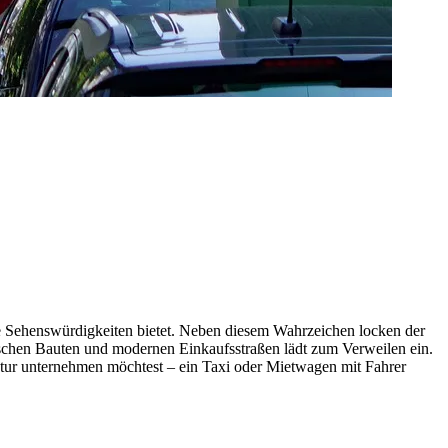
die Sehenswürdigkeiten bietet. Neben diesem Wahrzeichen locken der
schen Bauten und modernen Einkaufsstraßen lädt zum Verweilen ein.
tur unternehmen möchtest – ein Taxi oder Mietwagen mit Fahrer