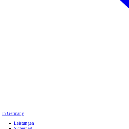
in Germany
Leistungen
Sicherheit