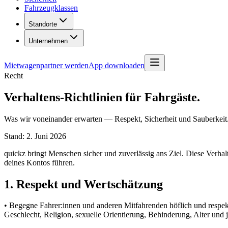
Fahrzeugklassen
Standorte
Unternehmen
Mietwagenpartner werden
App downloaden
Recht
Verhaltens-Richtlinien für Fahrgäste.
Was wir voneinander erwarten — Respekt, Sicherheit und Sauberkeit.
Stand: 2. Juni 2026
quickz bringt Menschen sicher und zuverlässig ans Ziel. Diese Verha
deines Kontos führen.
1. Respekt und Wertschätzung
• Begegne Fahrer:innen und anderen Mitfahrenden höflich und respekt
Geschlecht, Religion, sexuelle Orientierung, Behinderung, Alter und