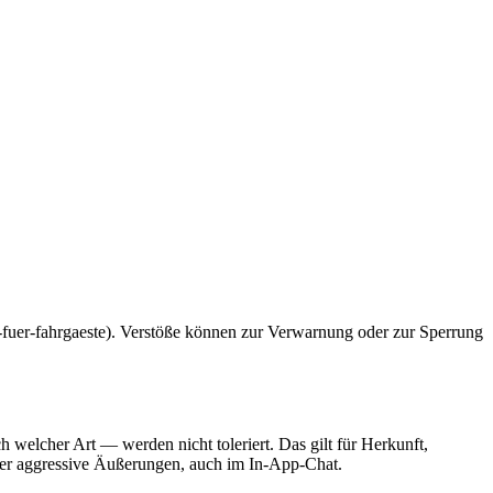
b-fuer-fahrgaeste). Verstöße können zur Verwarnung oder zur Sperrung
welcher Art — werden nicht toleriert. Das gilt für Herkunft,
oder aggressive Äußerungen, auch im In-App-Chat.