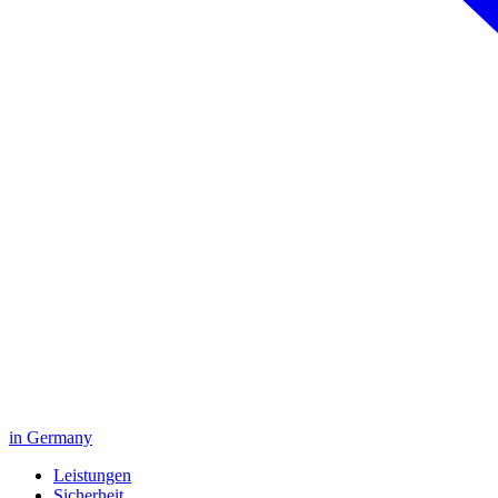
in Germany
Leistungen
Sicherheit